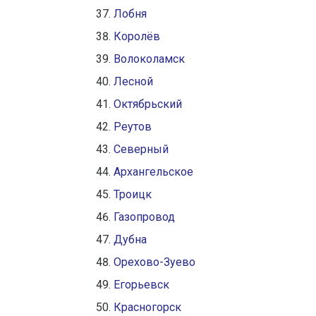
Лобня
Королёв
Волоколамск
Лесной
Октябрьский
Реутов
Северный
Архангельское
Троицк
Газопровод
Дубна
Орехово-Зуево
Егорьевск
Красногорск