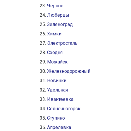
Чёрное
Люберцы
Зеленоград
Химки
Электросталь
Сходня
Можайск
Железнодорожный
Новинки
Удельная
Ивантеевка
Солнечногорск
Ступино
Апрелевка