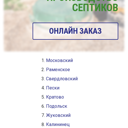
СЕПТИКОВ
ОНЛАЙН ЗАКАЗ
Московский
Раменское
Свердловский
Пески
Кратово
Подольск
Жуковский
Калининец