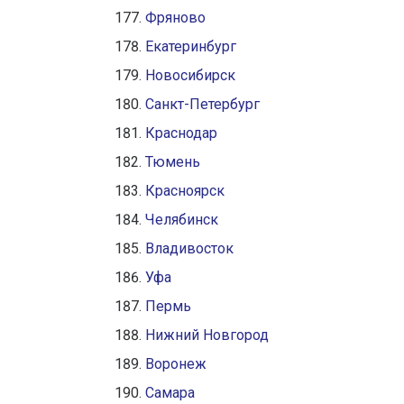
Фряново
Екатеринбург
Новосибирск
Санкт-Петербург
Краснодар
Тюмень
Красноярск
Челябинск
Владивосток
Уфа
Пермь
Нижний Новгород
Воронеж
Самара