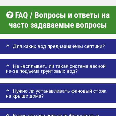
FAQ / Вопросы и ответы на
часто задаваемые вопросы
Для каких вод предназначены септики?
Не «всплывет» ли такая система весной
из-за подъема грунтовых вод?
Нужно ли устанавливать фановый стояк
на крыше дома?
Какие отходы нельзя выбрасывать в