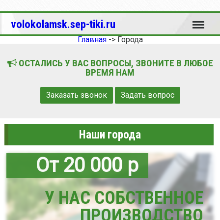
Меню
volokolamsk.sep-tiki.ru
Главная
->
Города
ОСТАЛИСЬ У ВАС ВОПРОСЫ, ЗВОНИТЕ В ЛЮБОЕ
ВРЕМЯ НАМ
Заказать звонок
Задать вопрос
Наши города
От 20 000 р
У НАС СОБСТВЕННОЕ
ПРОИЗВОДСТВО