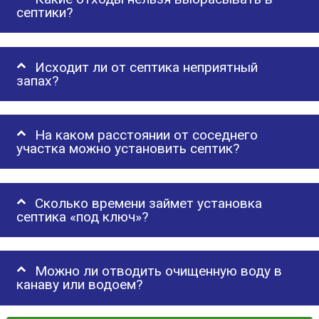
септики?
Исходит ли от септика неприятный
запах?
На каком расстоянии от соседнего
участка можно установить септик?
Сколько времени займет установка
септика «под ключ»?
Можно ли отводить очищенную воду в
канаву или водоем?