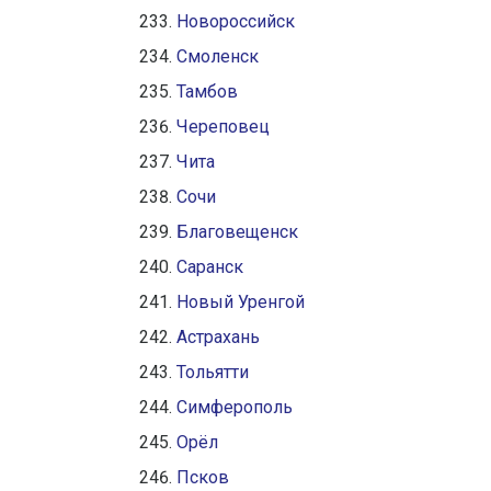
Новороссийск
Смоленск
Тамбов
Череповец
Чита
Сочи
Благовещенск
Саранск
Новый Уренгой
Астрахань
Тольятти
Симферополь
Орёл
Псков