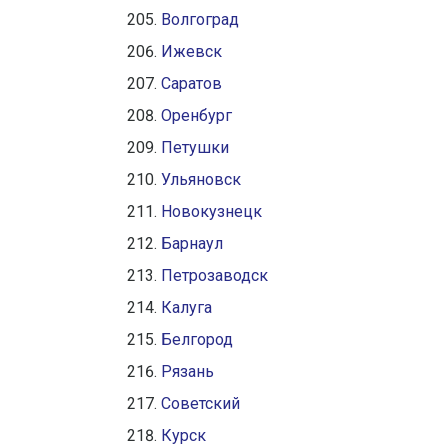
Волгоград
Ижевск
Саратов
Оренбург
Петушки
Ульяновск
Новокузнецк
Барнаул
Петрозаводск
Калуга
Белгород
Рязань
Советский
Курск