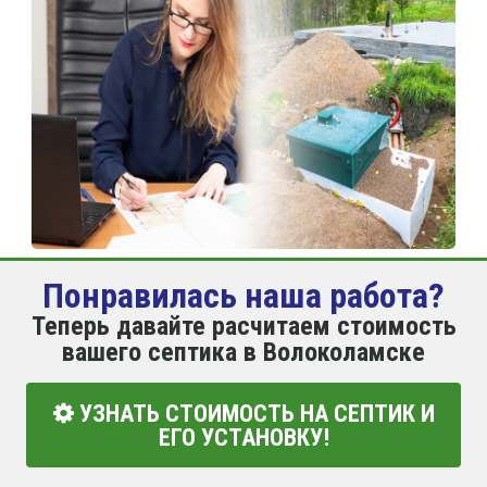
Понравилась наша работа?
Теперь давайте расчитаем стоимость
вашего септика в Волоколамске
УЗНАТЬ СТОИМОСТЬ НА СЕПТИК И
ЕГО УСТАНОВКУ!