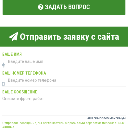
ЗАДАТЬ ВОПРОС
Отправить заявку с сайта
ВАШЕ ИМЯ
ВАШ НОМЕР ТЕЛЕФОНА
ВАШЕ СООБЩЕНИЕ
400 символов максимум
Отправляя сообщение, вы соглашаетесь с правилами обработки персональных
данных