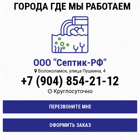
ГОРОДА ГДЕ МЫ РАБОТАЕМ
ООО "Септик-РФ"
Волоколамск, улица Пушкина, 4
+7 (904) 854-21-12
Круглосуточно
ПЕРЕЗВОНИТЕ МНЕ
ОФОРМИТЬ ЗАКАЗ