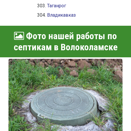
Таганрог
Владикавказ
Фото нашей работы по
септикам в Волоколамске