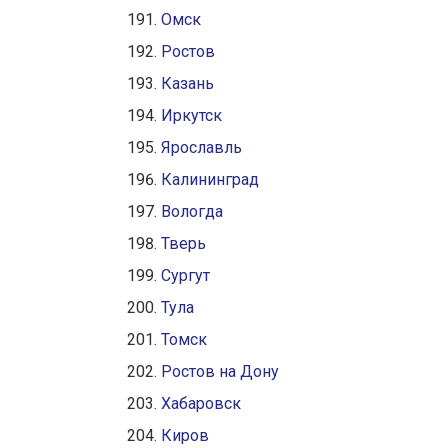
Омск
Ростов
Казань
Иркутск
Ярославль
Калининград
Вологда
Тверь
Сургут
Тула
Томск
Ростов на Дону
Хабаровск
Киров